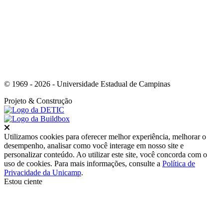
© 1969 - 2026 - Universidade Estadual de Campinas
Projeto
& Construção
Fechar
Utilizamos cookies para oferecer melhor experiência, melhorar o
desempenho, analisar como você interage em nosso site e
personalizar conteúdo. Ao utilizar este site, você concorda com o
uso de cookies. Para mais informações, consulte a
Política de
Privacidade da Unicamp
.
Estou ciente
Ir para o topo