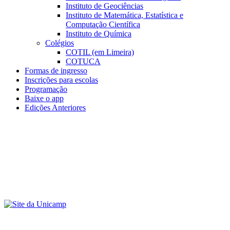
Instituto de Geociências
Instituto de Matemática, Estatística e
Computação Científica
Instituto de Química
Colégios
COTIL (em Limeira)
COTUCA
Formas de ingresso
Inscrições para escolas
Programação
Baixe o app
Edições Anteriores
Menu