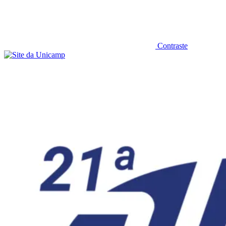
Contraste