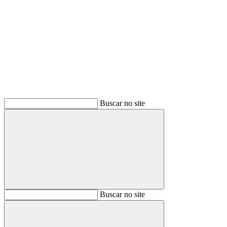
Buscar
Buscar no site
Buscar
Buscar no site