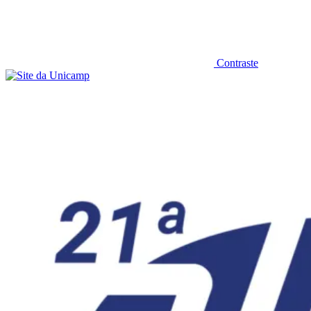
Contraste