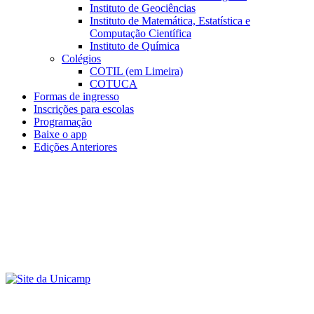
Instituto de Geociências
Instituto de Matemática, Estatística e
Computação Científica
Instituto de Química
Colégios
COTIL (em Limeira)
COTUCA
Formas de ingresso
Inscrições para escolas
Programação
Baixe o app
Edições Anteriores
Menu