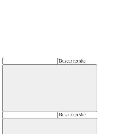
Buscar
Buscar no site
Buscar
Buscar no site