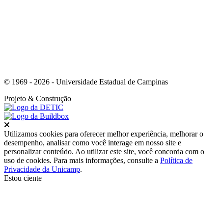
© 1969 - 2026 - Universidade Estadual de Campinas
Projeto
& Construção
Fechar
Utilizamos cookies para oferecer melhor experiência, melhorar o
desempenho, analisar como você interage em nosso site e
personalizar conteúdo. Ao utilizar este site, você concorda com o
uso de cookies. Para mais informações, consulte a
Política de
Privacidade da Unicamp
.
Estou ciente
Ir para o topo