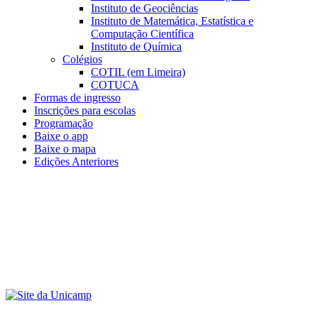
Instituto de Geociências
Instituto de Matemática, Estatística e
Computação Científica
Instituto de Química
Colégios
COTIL (em Limeira)
COTUCA
Formas de ingresso
Inscrições para escolas
Programação
Baixe o app
Baixe o mapa
Edições Anteriores
Menu