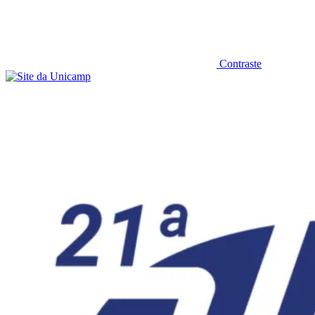
Contraste