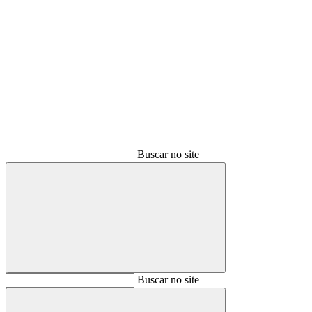
Buscar
Buscar no site
Buscar
Buscar no site