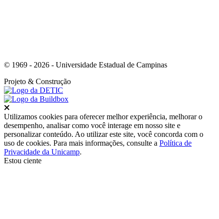
© 1969 - 2026 - Universidade Estadual de Campinas
Projeto
& Construção
Fechar
Utilizamos cookies para oferecer melhor experiência, melhorar o
desempenho, analisar como você interage em nosso site e
personalizar conteúdo. Ao utilizar este site, você concorda com o
uso de cookies. Para mais informações, consulte a
Política de
Privacidade da Unicamp
.
Estou ciente
Ir para o topo