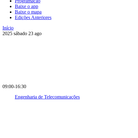
Programação
Baixe o app
Baixe o mapa
Edições Anteriores
Início
2025
sábado
23
ago
09:00-16:30
Engenharia de Telecomunicações