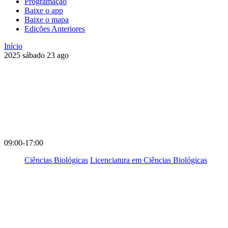
Programação
Baixe o app
Baixe o mapa
Edições Anteriores
Início
2025
sábado
23
ago
09:00-17:00
Ciências Biológicas
Licenciatura em Ciências Biológicas