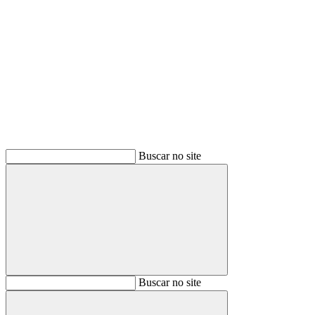
Buscar
Buscar no site
Buscar
Buscar no site