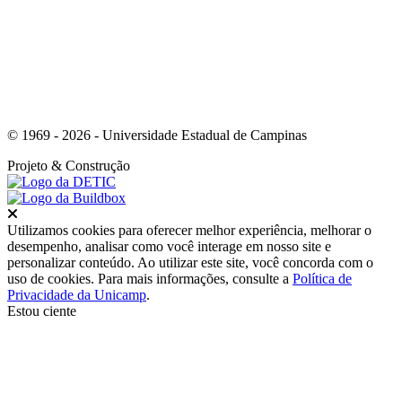
© 1969 - 2026 - Universidade Estadual de Campinas
Projeto
& Construção
Fechar
Utilizamos cookies para oferecer melhor experiência, melhorar o
desempenho, analisar como você interage em nosso site e
personalizar conteúdo. Ao utilizar este site, você concorda com o
uso de cookies. Para mais informações, consulte a
Política de
Privacidade da Unicamp
.
Estou ciente
Ir para o topo