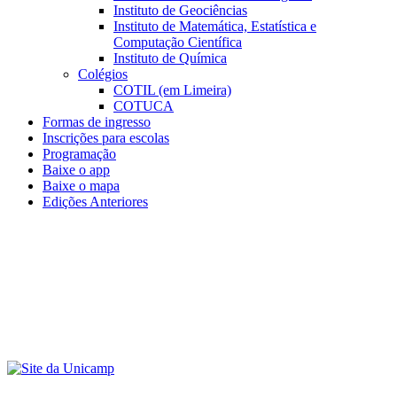
Instituto de Geociências
Instituto de Matemática, Estatística e
Computação Científica
Instituto de Química
Colégios
COTIL (em Limeira)
COTUCA
Formas de ingresso
Inscrições para escolas
Programação
Baixe o app
Baixe o mapa
Edições Anteriores
Menu