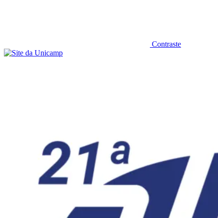
Contraste