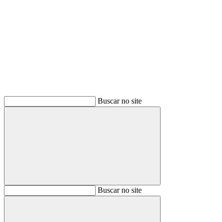
Buscar
Buscar no site
Buscar
Buscar no site