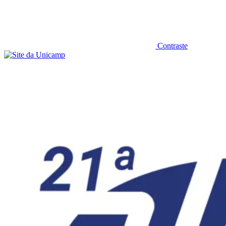
Contraste