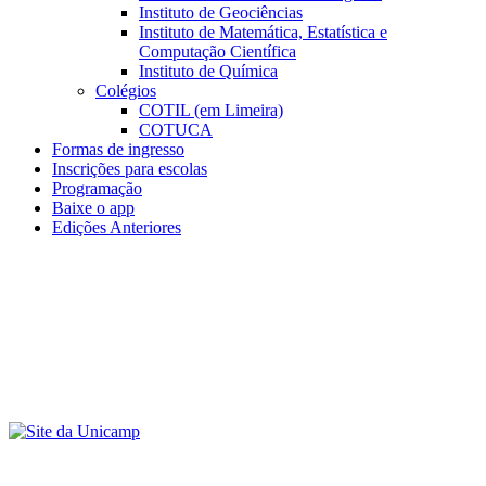
Instituto de Geociências
Instituto de Matemática, Estatística e
Computação Científica
Instituto de Química
Colégios
COTIL (em Limeira)
COTUCA
Formas de ingresso
Inscrições para escolas
Programação
Baixe o app
Edições Anteriores
Menu