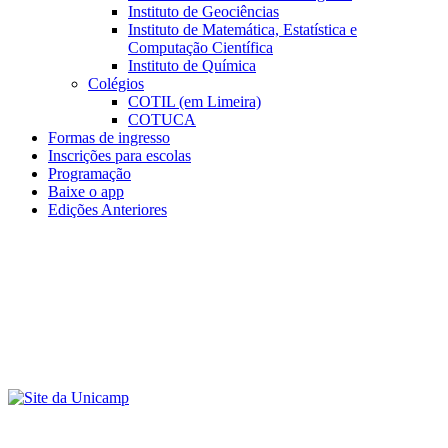
Instituto de Geociências
Instituto de Matemática, Estatística e
Computação Científica
Instituto de Química
Colégios
COTIL (em Limeira)
COTUCA
Formas de ingresso
Inscrições para escolas
Programação
Baixe o app
Edições Anteriores
Menu