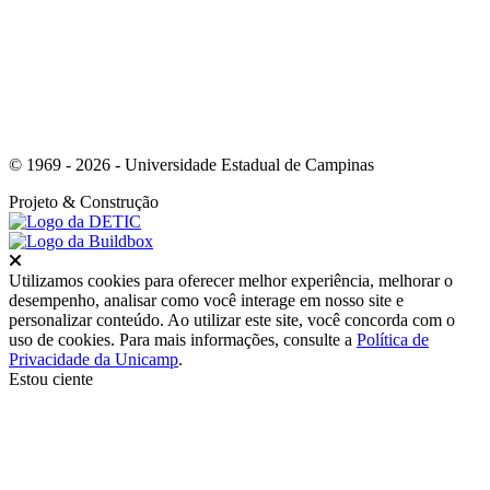
© 1969 - 2026 - Universidade Estadual de Campinas
Projeto
& Construção
Fechar
Utilizamos cookies para oferecer melhor experiência, melhorar o
desempenho, analisar como você interage em nosso site e
personalizar conteúdo. Ao utilizar este site, você concorda com o
uso de cookies. Para mais informações, consulte a
Política de
Privacidade da Unicamp
.
Estou ciente
Ir para o topo