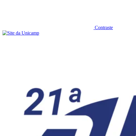
Contraste