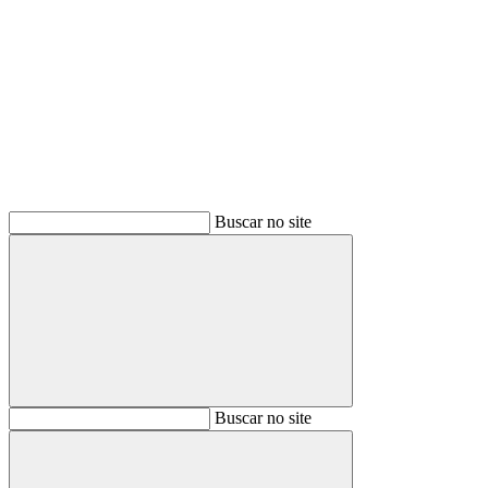
Buscar
Buscar no site
Buscar
Buscar no site