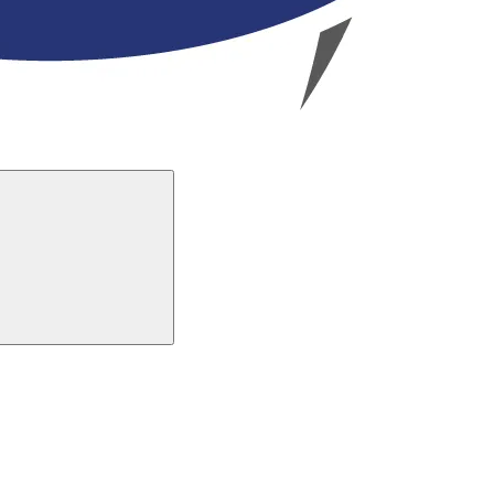
Buscar