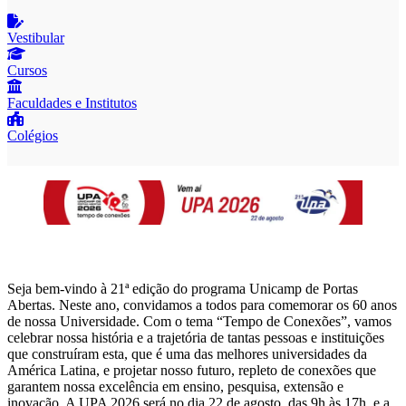
Vestibular
Cursos
Faculdades e Institutos
Colégios
Seja bem-vindo à 21ª edição do programa Unicamp de Portas
Abertas. Neste ano, convidamos a todos para comemorar os 60 anos
de nossa Universidade. Com o tema “Tempo de Conexões”, vamos
celebrar nossa história e a trajetória de tantas pessoas e instituições
que construíram esta, que é uma das melhores universidades da
América Latina, e projetar nosso futuro, repleto de conexões que
garantem nossa excelência em ensino, pesquisa, extensão e
inovação. A UPA 2026 será no dia 22 de agosto, das 9h às 17h, e a