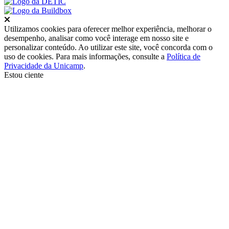
Fechar
Utilizamos cookies para oferecer melhor experiência, melhorar o
desempenho, analisar como você interage em nosso site e
personalizar conteúdo. Ao utilizar este site, você concorda com o
uso de cookies. Para mais informações, consulte a
Política de
Privacidade da Unicamp
.
Estou ciente
Ir para o topo