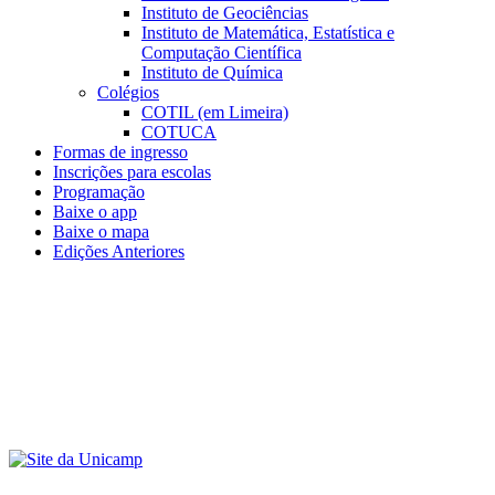
Instituto de Geociências
Instituto de Matemática, Estatística e
Computação Científica
Instituto de Química
Colégios
COTIL (em Limeira)
COTUCA
Formas de ingresso
Inscrições para escolas
Programação
Baixe o app
Baixe o mapa
Edições Anteriores
Menu