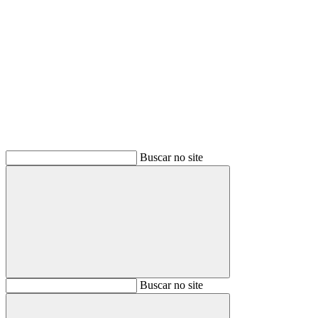
Buscar
Buscar no site
Buscar
Buscar no site