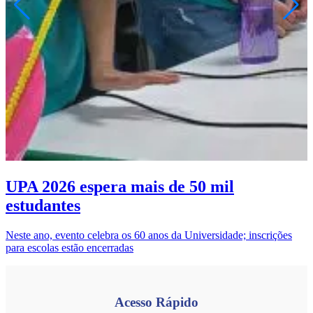
UPA 2026 espera mais de 50 mil
estudantes
Neste ano, evento celebra os 60 anos da Universidade; inscrições
para escolas estão encerradas
Acesso Rápido