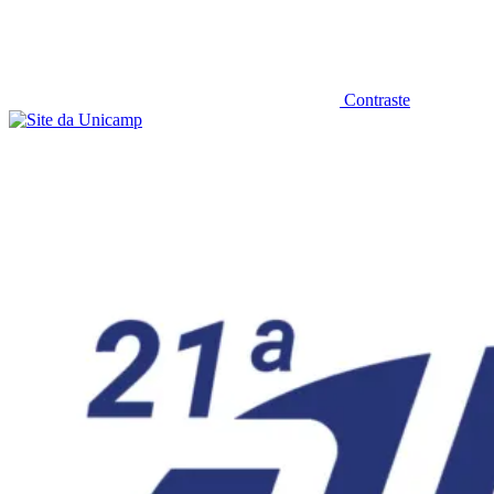
Contraste