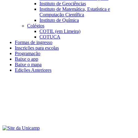
Instituto de Geociências
Instituto de Matemática, Estatística e
Computação Científica
Instituto de Química
Colégios
COTIL (em Limeira)
COTUCA
Formas de ingresso
Inscrições para escolas
Programação
Baixe o app
Baixe o mapa
Edições Anteriores
Menu