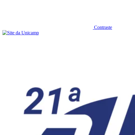
Contraste