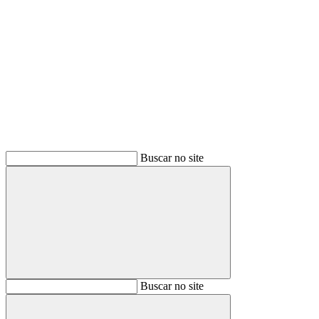
Buscar
Buscar no site
Buscar
Buscar no site