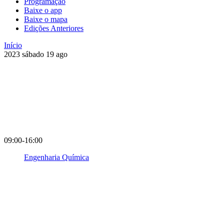
Programação
Baixe o app
Baixe o mapa
Edições Anteriores
Início
2023
sábado
19
ago
09:00-16:00
Engenharia Química