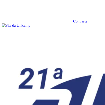
Contraste