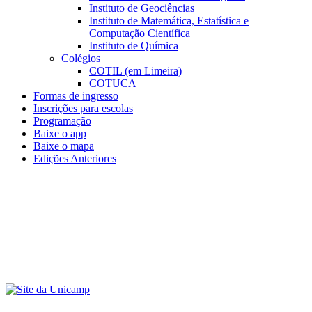
Instituto de Geociências
Instituto de Matemática, Estatística e
Computação Científica
Instituto de Química
Colégios
COTIL (em Limeira)
COTUCA
Formas de ingresso
Inscrições para escolas
Programação
Baixe o app
Baixe o mapa
Edições Anteriores
Menu