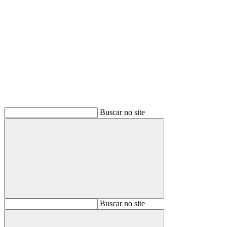
Buscar
Buscar no site
Buscar
Buscar no site