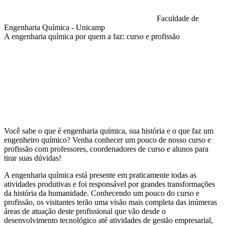
Faculdade de
Engenharia Química - Unicamp
A engenharia química por quem a faz: curso e profissão
Compartilhar na agen
Você sabe o que é engenharia química, sua história e o que faz um
engenheiro químico? Venha conhecer um pouco de nosso curso e
profissão com professores, coordenadores de curso e alunos para
tirar suas dúvidas!
A engenharia química está presente em praticamente todas as
atividades produtivas e foi responsável por grandes transformações
da história da humanidade. Conhecendo um pouco do curso e
profissão, os visitantes terão uma visão mais completa das inúmeras
áreas de atuação deste profissional que vão desde o
desenvolvimento tecnológico até atividades de gestão empresarial,