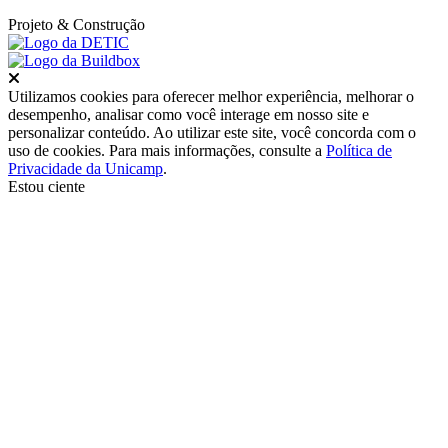
Projeto
& Construção
Fechar
Utilizamos cookies para oferecer melhor experiência, melhorar o
desempenho, analisar como você interage em nosso site e
personalizar conteúdo. Ao utilizar este site, você concorda com o
uso de cookies. Para mais informações, consulte a
Política de
Privacidade da Unicamp
.
Estou ciente
Ir para o topo