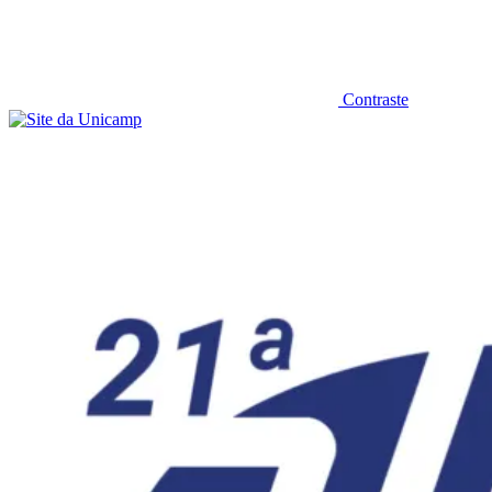
Contraste