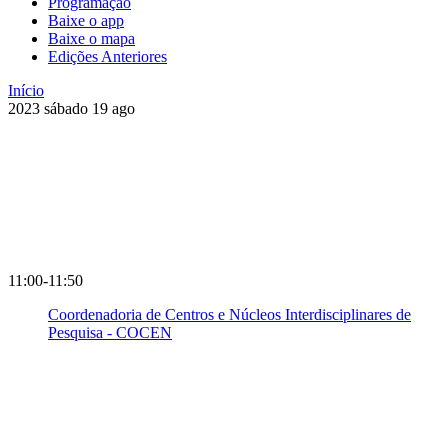
Programação
Baixe o app
Baixe o mapa
Edições Anteriores
Início
2023
sábado
19
ago
11:00-11:50
Coordenadoria de Centros e Núcleos Interdisciplinares de
Pesquisa - COCEN