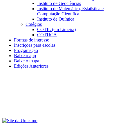
Instituto de Geociências
Instituto de Matemática, Estatística e
Computação Científica
Instituto de Química
Colégios
COTIL (em Limeira)
COTUCA
Formas de ingresso
Inscrições para escolas
Programação
Baixe o app
Baixe o mapa
Edições Anteriores
Menu