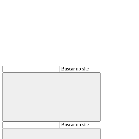
Buscar
Buscar no site
Buscar
Buscar no site