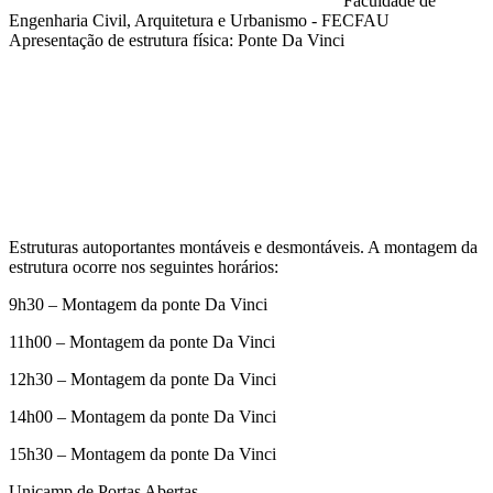
Faculdade de
Engenharia Civil, Arquitetura e Urbanismo - FECFAU
Apresentação de estrutura física: Ponte Da Vinci
Compartilhar na agen
Estruturas autoportantes montáveis e desmontáveis. A montagem da
estrutura ocorre nos seguintes horários:
9h30 – Montagem da ponte Da Vinci
11h00 – Montagem da ponte Da Vinci
12h30 – Montagem da ponte Da Vinci
14h00 – Montagem da ponte Da Vinci
15h30 – Montagem da ponte Da Vinci
Unicamp de Portas Abertas