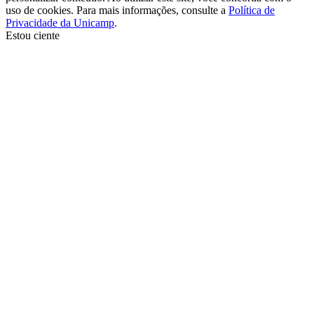
uso de cookies. Para mais informações, consulte a
Política de
Privacidade da Unicamp
.
Estou ciente
Ir para o topo