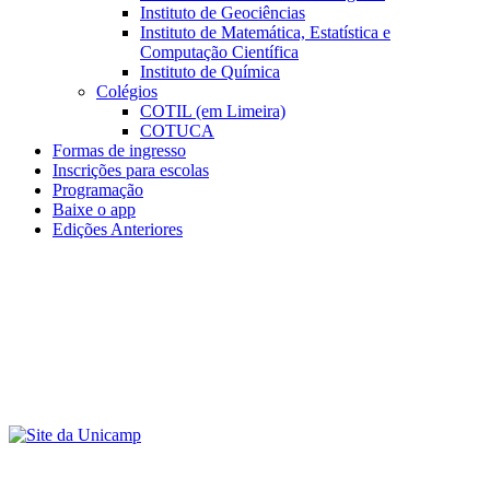
Instituto de Geociências
Instituto de Matemática, Estatística e
Computação Científica
Instituto de Química
Colégios
COTIL (em Limeira)
COTUCA
Formas de ingresso
Inscrições para escolas
Programação
Baixe o app
Edições Anteriores
Menu