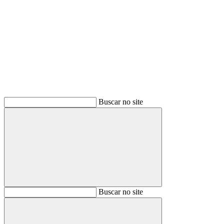
Buscar
Buscar no site
Buscar
Buscar no site