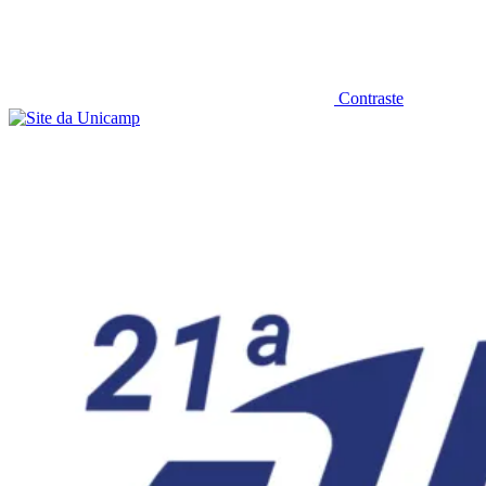
Contraste