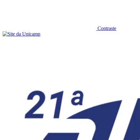
Contraste