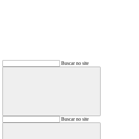
Buscar
Buscar no site
Buscar
Buscar no site