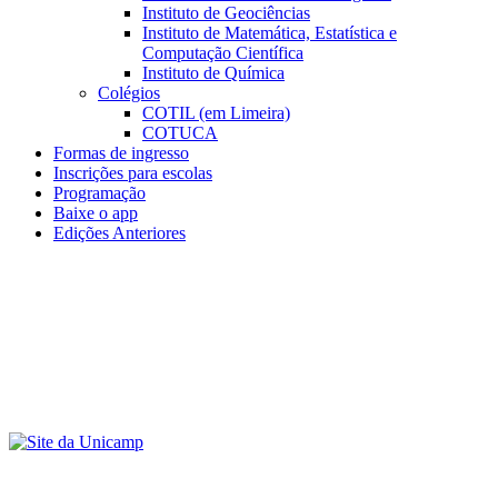
Instituto de Geociências
Instituto de Matemática, Estatística e
Computação Científica
Instituto de Química
Colégios
COTIL (em Limeira)
COTUCA
Formas de ingresso
Inscrições para escolas
Programação
Baixe o app
Edições Anteriores
Menu