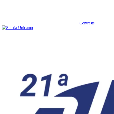
Contraste