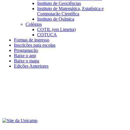
Instituto de Geociências
Instituto de Matemática, Estatística e
Computação Científica
Instituto de Química
Colégios
COTIL (em Limeira)
COTUCA
Formas de ingresso
Inscrições para escolas
Programação
Baixe o app
Baixe o mapa
Edições Anteriores
Menu