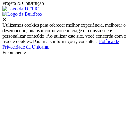
Projeto
& Construção
Fechar
Utilizamos cookies para oferecer melhor experiência, melhorar o
desempenho, analisar como você interage em nosso site e
personalizar conteúdo. Ao utilizar este site, você concorda com o
uso de cookies. Para mais informações, consulte a
Política de
Privacidade da Unicamp
.
Estou ciente
Ir para o topo