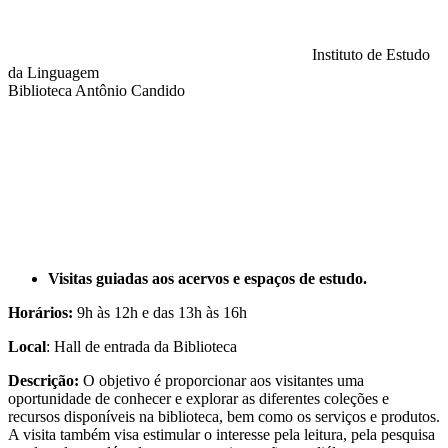
Instituto de Estudo
da Linguagem
Biblioteca Antônio Candido
Compartilhar na agen
Visitas guiadas aos acervos e espaços de estudo.
Horários:
9h às 12h e das 13h às 16h
Local
: Hall de entrada da Biblioteca
Descrição:
O objetivo é proporcionar aos visitantes uma
oportunidade de conhecer e explorar as diferentes coleções e
recursos disponíveis na biblioteca, bem como os serviços e produtos.
A visita também visa estimular o interesse pela leitura, pela pesquisa