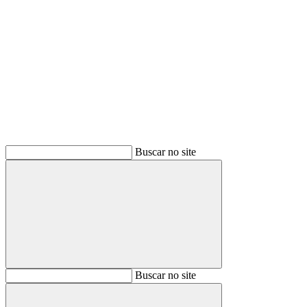
Buscar
Buscar no site
Buscar
Buscar no site