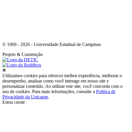
© 1969 - 2026 - Universidade Estadual de Campinas
Projeto
& Construção
Fechar
Utilizamos cookies para oferecer melhor experiência, melhorar o
desempenho, analisar como você interage em nosso site e
personalizar conteúdo. Ao utilizar este site, você concorda com o
uso de cookies. Para mais informações, consulte a
Política de
Privacidade da Unicamp
.
Estou ciente
Ir para o topo