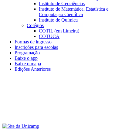
Instituto de Geociências
Instituto de Matemática, Estatística e
Computação Científica
Instituto de Química
Colégios
COTIL (em Limeira)
COTUCA
Formas de ingresso
Inscrições para escolas
Programação
Baixe o app
Baixe o mapa
Edições Anteriores
Menu