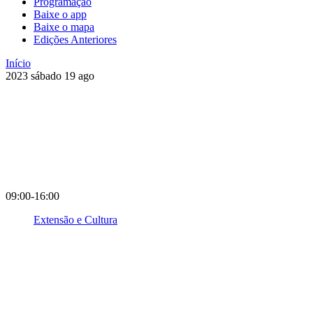
Programação
Baixe o app
Baixe o mapa
Edições Anteriores
Início
2023
sábado
19
ago
09:00-16:00
Extensão e Cultura