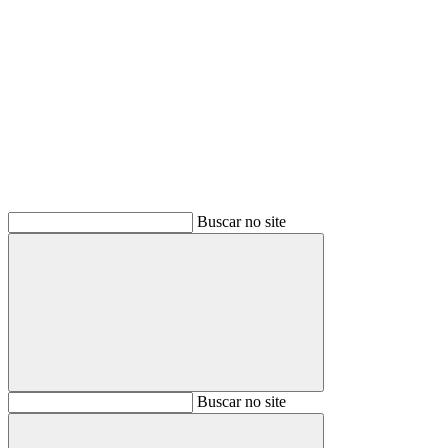
Buscar
Buscar no site
Buscar
Buscar no site