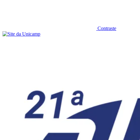
Contraste