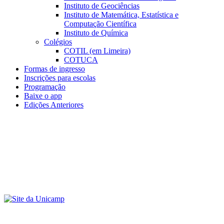
Instituto de Geociências
Instituto de Matemática, Estatística e
Computação Científica
Instituto de Química
Colégios
COTIL (em Limeira)
COTUCA
Formas de ingresso
Inscrições para escolas
Programação
Baixe o app
Edições Anteriores
Menu