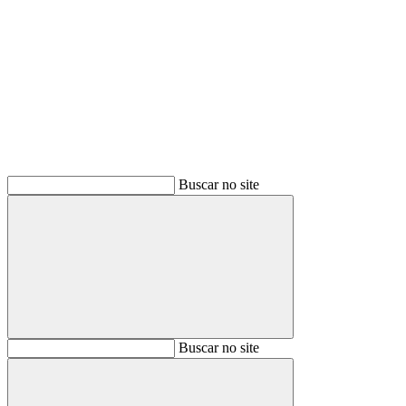
Buscar
Buscar no site
Buscar
Buscar no site