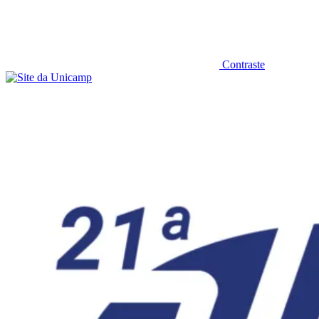
Contraste