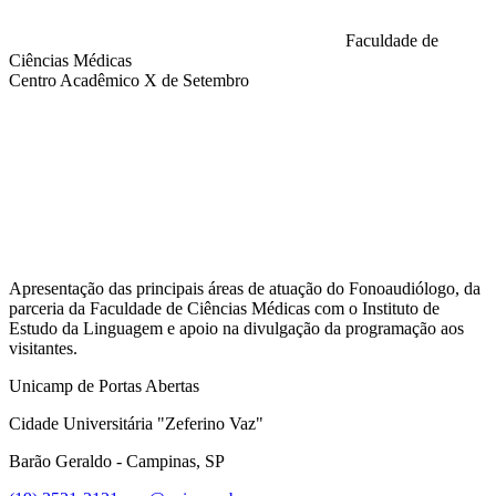
Faculdade de
Ciências Médicas
Centro Acadêmico X de Setembro
Compartilhar na agen
Apresentação das principais áreas de atuação do Fonoaudiólogo, da
parceria da Faculdade de Ciências Médicas com o Instituto de
Estudo da Linguagem e apoio na divulgação da programação aos
visitantes.
Unicamp de Portas Abertas
Cidade Universitária "Zeferino Vaz"
Barão Geraldo - Campinas, SP