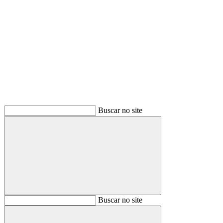
Buscar
Buscar no site
Buscar
Buscar no site