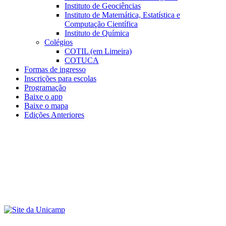
Instituto de Geociências
Instituto de Matemática, Estatística e
Computação Científica
Instituto de Química
Colégios
COTIL (em Limeira)
COTUCA
Formas de ingresso
Inscrições para escolas
Programação
Baixe o app
Baixe o mapa
Edições Anteriores
Menu