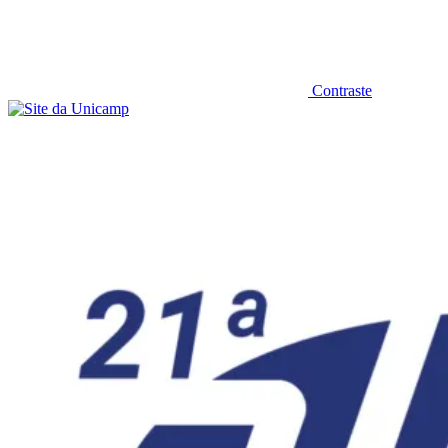
Contraste