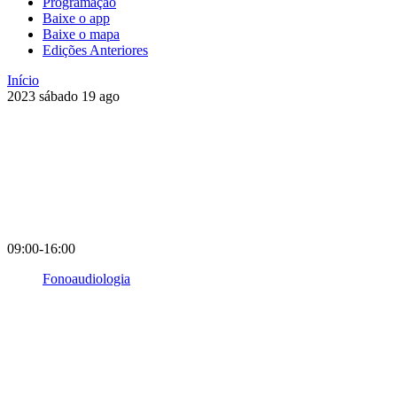
Programação
Baixe o app
Baixe o mapa
Edições Anteriores
Início
2023
sábado
19
ago
09:00-16:00
Fonoaudiologia