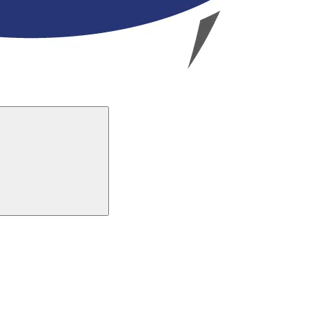
Buscar