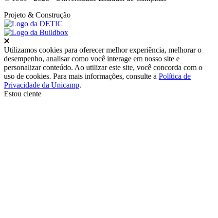
Projeto
& Construção
Fechar
Utilizamos cookies para oferecer melhor experiência, melhorar o
desempenho, analisar como você interage em nosso site e
personalizar conteúdo. Ao utilizar este site, você concorda com o
uso de cookies. Para mais informações, consulte a
Política de
Privacidade da Unicamp
.
Estou ciente
Ir para o topo