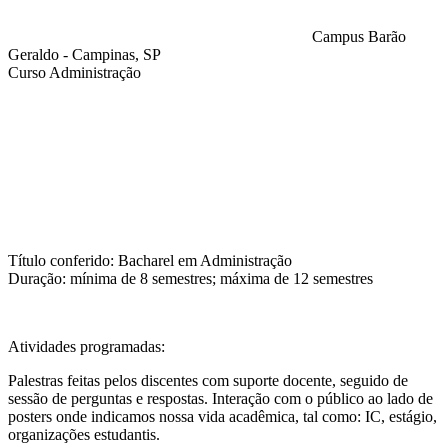
Campus Barão
Geraldo - Campinas, SP
Curso Administração
Compartilhar na agen
Título conferido: Bacharel em Administração
Duração: mínima de 8 semestres; máxima de 12 semestres
Atividades programadas:
Palestras feitas pelos discentes com suporte docente, seguido de
sessão de perguntas e respostas. Interação com o público ao lado de
posters onde indicamos nossa vida acadêmica, tal como: IC, estágio,
organizações estudantis.