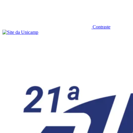
Contraste