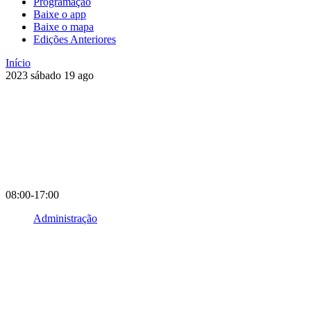
Programação
Baixe o app
Baixe o mapa
Edições Anteriores
Início
2023
sábado
19
ago
08:00-17:00
Administração