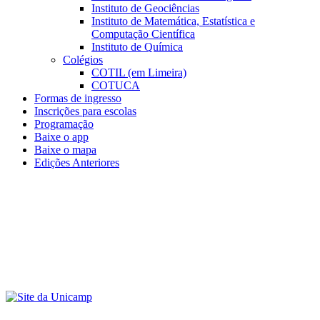
Instituto de Geociências
Instituto de Matemática, Estatística e
Computação Científica
Instituto de Química
Colégios
COTIL (em Limeira)
COTUCA
Formas de ingresso
Inscrições para escolas
Programação
Baixe o app
Baixe o mapa
Edições Anteriores
Menu