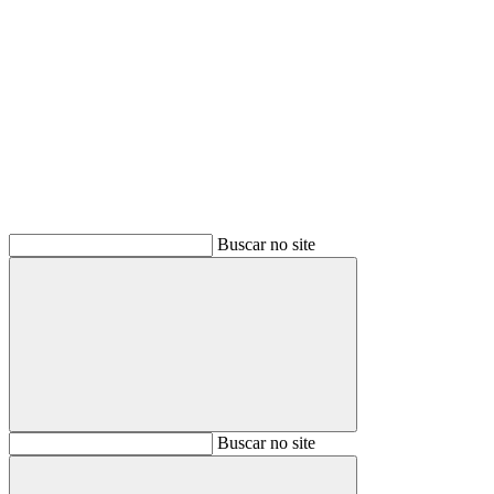
Buscar
Buscar no site
Buscar
Buscar no site