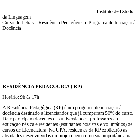
Instituto de Estudo
da Linguagem
Curso de Letras – Residência Pedagógica e Programa de Iniciação à
Docência
Compartilhar na agen
RESIDÊNCIA PEDAGÓGICA ( RP)
Horário: 9h às 17h
A Residência Pedagógica (RP) é um programa de iniciação à
docência destinado a licenciandos que já cumpriram 50% do curso.
Dele participam docentes das universidades, professores da
educação básica e residentes (estudantes bolsistas e voluntários) de
cursos de Licenciatura. Na UPA, residentes da RP explicarão as
atividades desenvolvidas no projeto bem como sua importância na