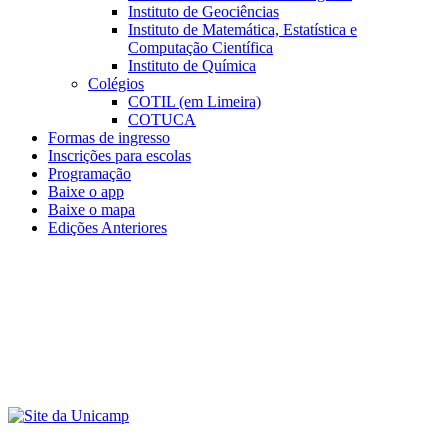
Instituto de Geociências
Instituto de Matemática, Estatística e
Computação Científica
Instituto de Química
Colégios
COTIL (em Limeira)
COTUCA
Formas de ingresso
Inscrições para escolas
Programação
Baixe o app
Baixe o mapa
Edições Anteriores
Menu