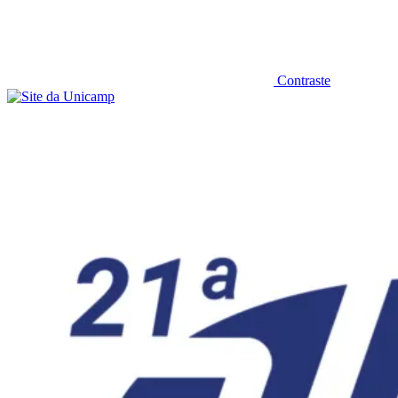
Contraste