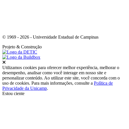
© 1969 - 2026 - Universidade Estadual de Campinas
Projeto
& Construção
Fechar
Utilizamos cookies para oferecer melhor experiência, melhorar o
desempenho, analisar como você interage em nosso site e
personalizar conteúdo. Ao utilizar este site, você concorda com o
uso de cookies. Para mais informações, consulte a
Política de
Privacidade da Unicamp
.
Estou ciente
Ir para o topo