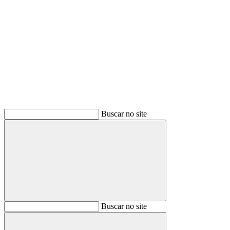
Buscar
Buscar no site
Buscar
Buscar no site