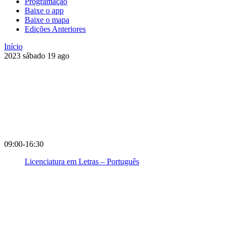
Programação
Baixe o app
Baixe o mapa
Edições Anteriores
Início
2023
sábado
19
ago
09:00-16:30
Licenciatura em Letras – Português