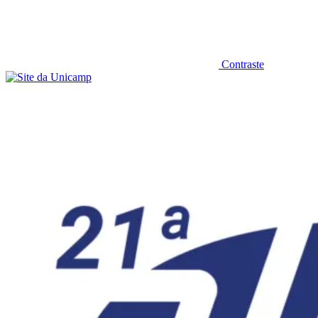
Contraste