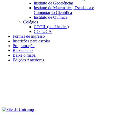
Instituto de Geociências
Instituto de Matemática, Estatística e
Computação Científica
Instituto de Química
Colégios
COTIL (em Limeira)
COTUCA
Formas de ingresso
Inscrições para escolas
Programação
Baixe o app
Baixe o mapa
Edições Anteriores
Menu