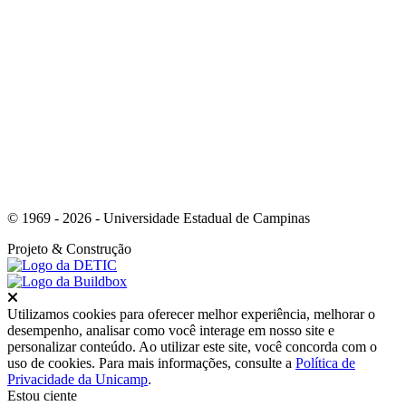
Link para o Whatsapp
© 1969 - 2026 - Universidade Estadual de Campinas
Projeto
& Construção
Fechar
Utilizamos cookies para oferecer melhor experiência, melhorar o
desempenho, analisar como você interage em nosso site e
personalizar conteúdo. Ao utilizar este site, você concorda com o
uso de cookies. Para mais informações, consulte a
Política de
Privacidade da Unicamp
.
Estou ciente