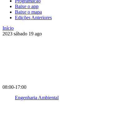
Programação
Baixe o app
Baixe o mapa
Edições Anteriores
Início
2023
sábado
19
ago
08:00-17:00
Engenharia Ambiental