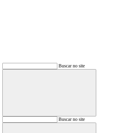
Buscar
Buscar no site
Buscar
Buscar no site