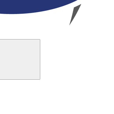
Buscar