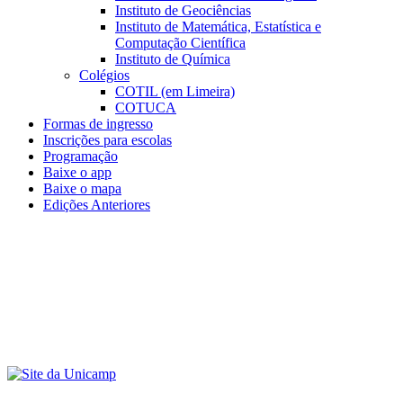
Instituto de Geociências
Instituto de Matemática, Estatística e
Computação Científica
Instituto de Química
Colégios
COTIL (em Limeira)
COTUCA
Formas de ingresso
Inscrições para escolas
Programação
Baixe o app
Baixe o mapa
Edições Anteriores
Menu