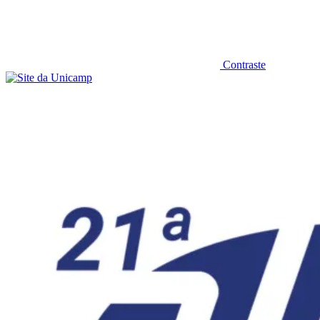
Contraste