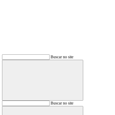
Buscar
Buscar no site
Buscar
Buscar no site