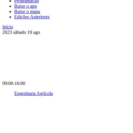
Programação
Baixe o app
Baixe o mapa
Edições Anteriores
Início
2023
sábado
19
ago
09:00-16:00
Engenharia Agrícola