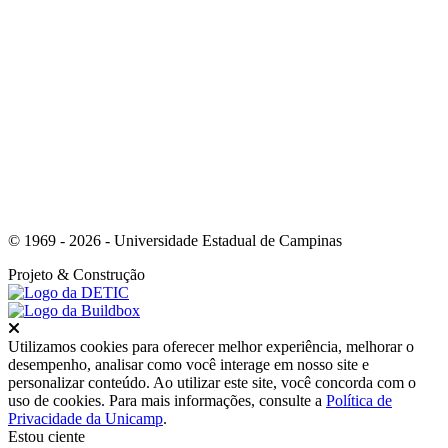
Link para o Whatsapp
© 1969 - 2026 - Universidade Estadual de Campinas
Projeto
& Construção
Fechar
Utilizamos cookies para oferecer melhor experiência, melhorar o
desempenho, analisar como você interage em nosso site e
personalizar conteúdo. Ao utilizar este site, você concorda com o
uso de cookies. Para mais informações, consulte a
Política de
Privacidade da Unicamp
.
Estou ciente