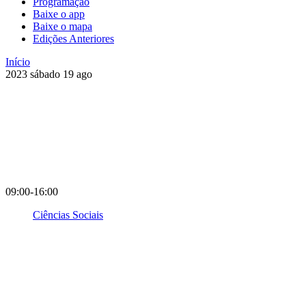
Programação
Baixe o app
Baixe o mapa
Edições Anteriores
Início
2023
sábado
19
ago
09:00-16:00
Ciências Sociais