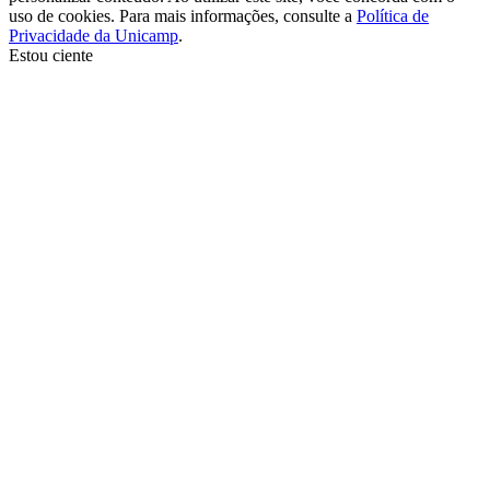
uso de cookies. Para mais informações, consulte a
Política de
Privacidade da Unicamp
.
Estou ciente
Ir para o topo