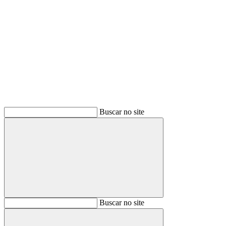
Buscar
Buscar no site
Buscar
Buscar no site