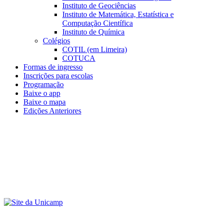
Instituto de Geociências
Instituto de Matemática, Estatística e
Computação Científica
Instituto de Química
Colégios
COTIL (em Limeira)
COTUCA
Formas de ingresso
Inscrições para escolas
Programação
Baixe o app
Baixe o mapa
Edições Anteriores
Menu