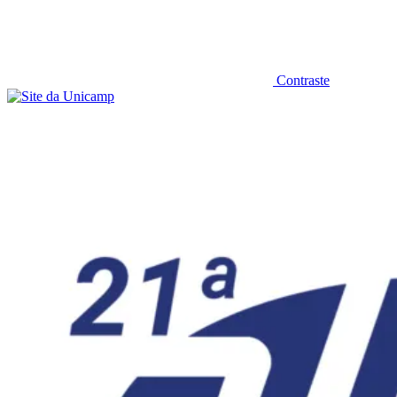
Contraste