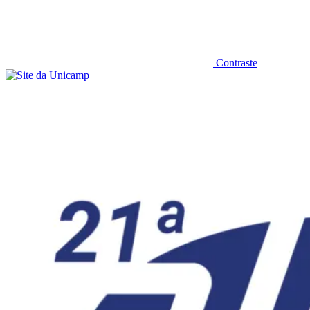
Contraste