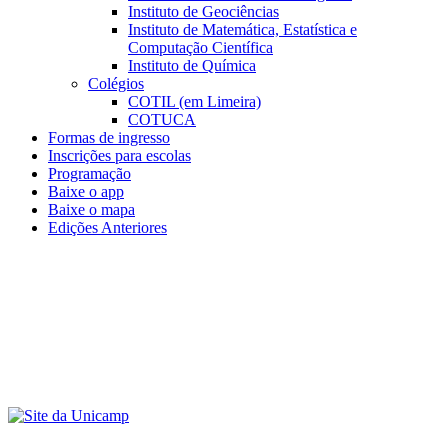
Instituto de Geociências
Instituto de Matemática, Estatística e
Computação Científica
Instituto de Química
Colégios
COTIL (em Limeira)
COTUCA
Formas de ingresso
Inscrições para escolas
Programação
Baixe o app
Baixe o mapa
Edições Anteriores
Menu