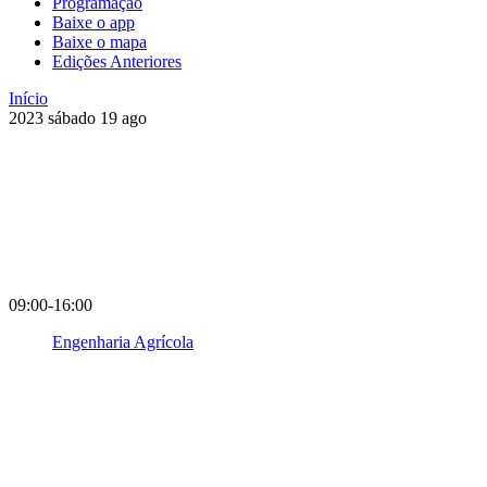
Programação
Baixe o app
Baixe o mapa
Edições Anteriores
Início
2023
sábado
19
ago
09:00-16:00
Engenharia Agrícola