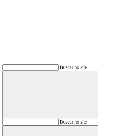
Buscar
Buscar no site
Buscar
Buscar no site