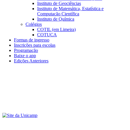
Instituto de Geociências
Instituto de Matemática, Estatística e
Computação Científica
Instituto de Química
Colégios
COTIL (em Limeira)
COTUCA
Formas de ingresso
Inscrições para escolas
Programação
Baixe o app
Edições Anteriores
Menu