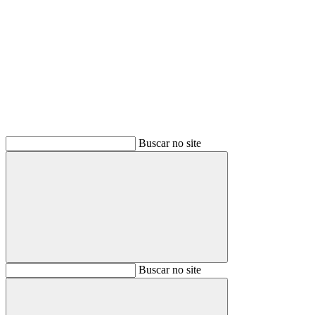
Buscar
Buscar no site
Buscar
Buscar no site