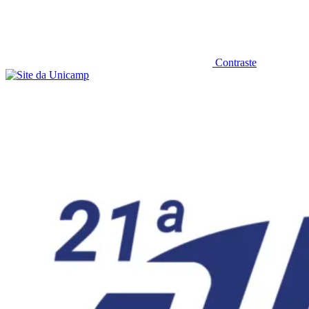
Contraste