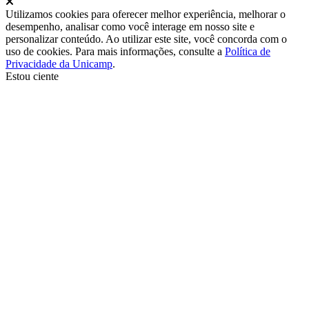
Fechar
Utilizamos cookies para oferecer melhor experiência, melhorar o
desempenho, analisar como você interage em nosso site e
personalizar conteúdo. Ao utilizar este site, você concorda com o
uso de cookies. Para mais informações, consulte a
Política de
Privacidade da Unicamp
.
Estou ciente
Ir para o topo