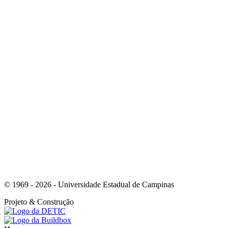
Link para o Youtube
Link para o Whatsapp
© 1969 - 2026 - Universidade Estadual de Campinas
Projeto
& Construção