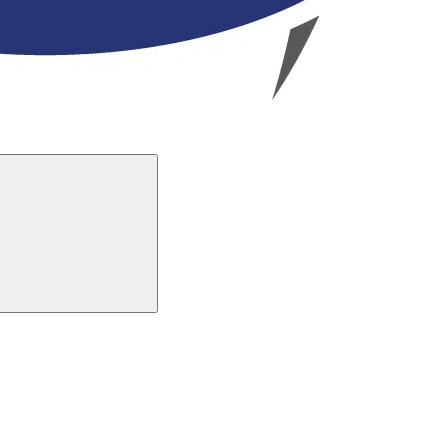
Buscar