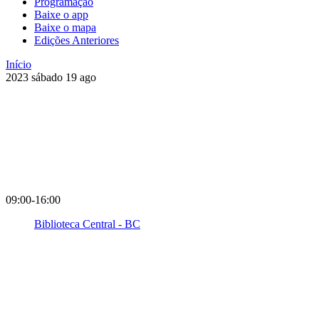
Programação
Baixe o app
Baixe o mapa
Edições Anteriores
Início
2023
sábado
19
ago
09:00-16:00
Biblioteca Central - BC