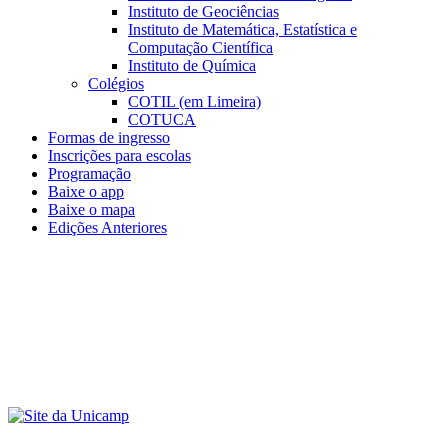
Instituto de Geociências
Instituto de Matemática, Estatística e
Computação Científica
Instituto de Química
Colégios
COTIL (em Limeira)
COTUCA
Formas de ingresso
Inscrições para escolas
Programação
Baixe o app
Baixe o mapa
Edições Anteriores
Menu