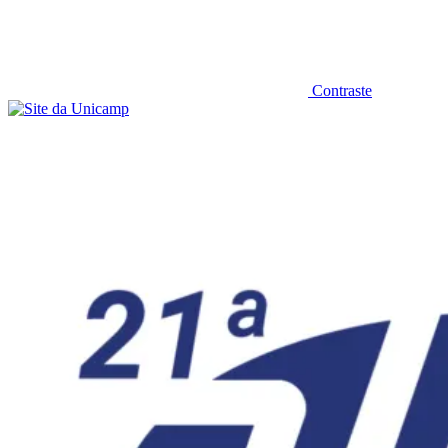
Contraste