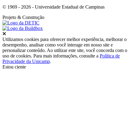
© 1969 - 2026 - Universidade Estadual de Campinas
Projeto
& Construção
Fechar
Utilizamos cookies para oferecer melhor experiência, melhorar o
desempenho, analisar como você interage em nosso site e
personalizar conteúdo. Ao utilizar este site, você concorda com o
uso de cookies. Para mais informações, consulte a
Política de
Privacidade da Unicamp
.
Estou ciente
Ir para o topo