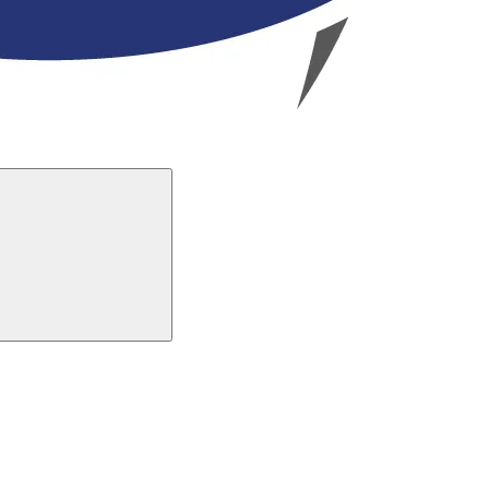
Buscar