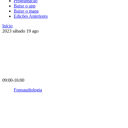
Programação
Baixe o app
Baixe o mapa
Edições Anteriores
Início
2023
sábado
19
ago
09:00-16:00
Fonoaudiologia