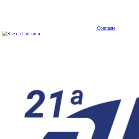
Contraste