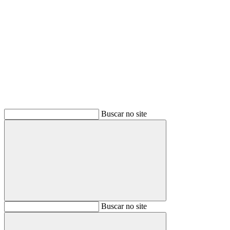
Buscar
Buscar no site
Buscar
Buscar no site