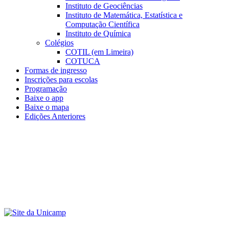
Instituto de Geociências
Instituto de Matemática, Estatística e
Computação Científica
Instituto de Química
Colégios
COTIL (em Limeira)
COTUCA
Formas de ingresso
Inscrições para escolas
Programação
Baixe o app
Baixe o mapa
Edições Anteriores
Menu