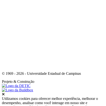
Link para o Whatsapp
© 1969 - 2026 - Universidade Estadual de Campinas
Projeto
& Construção
Fechar
Utilizamos cookies para oferecer melhor experiência, melhorar o
desempenho, analisar como você interage em nosso site e