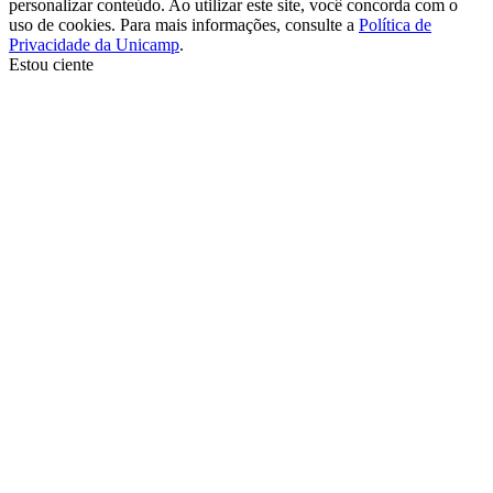
personalizar conteúdo. Ao utilizar este site, você concorda com o
uso de cookies. Para mais informações, consulte a
Política de
Privacidade da Unicamp
.
Estou ciente
Ir para o topo