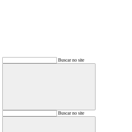
Buscar
Buscar no site
Buscar
Buscar no site