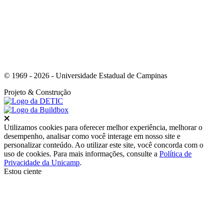
© 1969 - 2026 - Universidade Estadual de Campinas
Projeto
& Construção
Fechar
Utilizamos cookies para oferecer melhor experiência, melhorar o
desempenho, analisar como você interage em nosso site e
personalizar conteúdo. Ao utilizar este site, você concorda com o
uso de cookies. Para mais informações, consulte a
Política de
Privacidade da Unicamp
.
Estou ciente
Ir para o topo