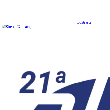
Contraste