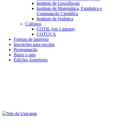
Instituto de Geociências
Instituto de Matemática, Estatística e
Computação Científica
Instituto de Química
Colégios
COTIL (em Limeira)
COTUCA
Formas de ingresso
Inscrições para escolas
Programação
Baixe o app
Edições Anteriores
Menu