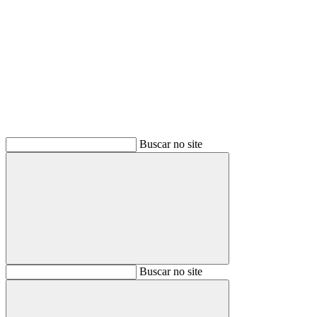
Buscar
Buscar no site
Buscar
Buscar no site