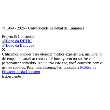
© 1969 - 2026 - Universidade Estadual de Campinas
Projeto
& Construção
Fechar
Utilizamos cookies para oferecer melhor experiência, melhorar o
desempenho, analisar como você interage em nosso site e
personalizar conteúdo. Ao utilizar este site, você concorda com o
uso de cookies. Para mais informações, consulte a
Política de
Privacidade da Unicamp
.
Estou ciente
Ir para o topo