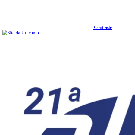
Contraste