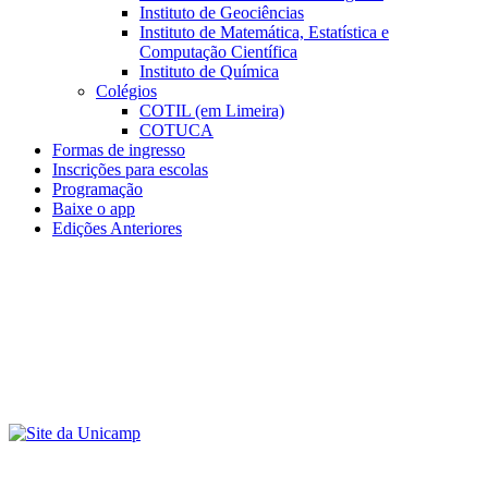
Instituto de Geociências
Instituto de Matemática, Estatística e
Computação Científica
Instituto de Química
Colégios
COTIL (em Limeira)
COTUCA
Formas de ingresso
Inscrições para escolas
Programação
Baixe o app
Edições Anteriores
Menu