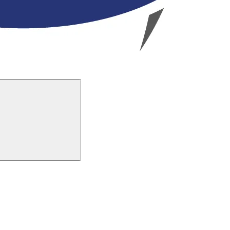
Buscar