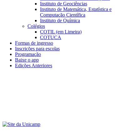
Instituto de Geociências
Instituto de Matemática, Estatística e
Computação Científica
Instituto de Química
Colégios
COTIL (em Limeira)
COTUCA
Formas de ingresso
Inscrições para escolas
Programação
Baixe o app
Edições Anteriores
Menu