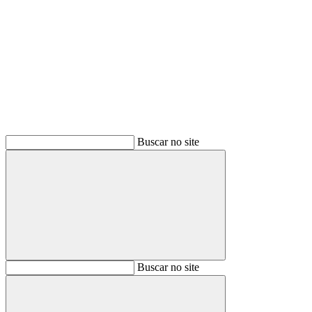
Buscar
Buscar no site
Buscar
Buscar no site