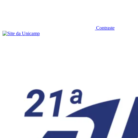
Contraste