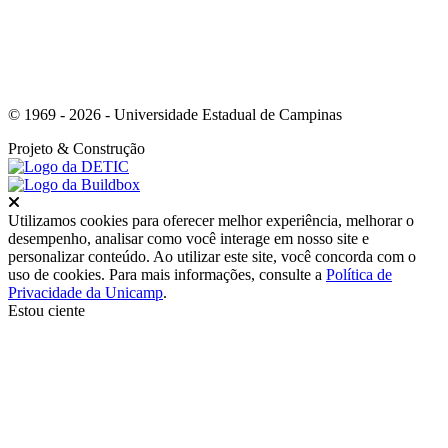
© 1969 - 2026 - Universidade Estadual de Campinas
Projeto
& Construção
Fechar
Utilizamos cookies para oferecer melhor experiência, melhorar o
desempenho, analisar como você interage em nosso site e
personalizar conteúdo. Ao utilizar este site, você concorda com o
uso de cookies. Para mais informações, consulte a
Política de
Privacidade da Unicamp
.
Estou ciente
Ir para o topo