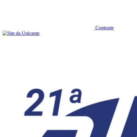
Contraste