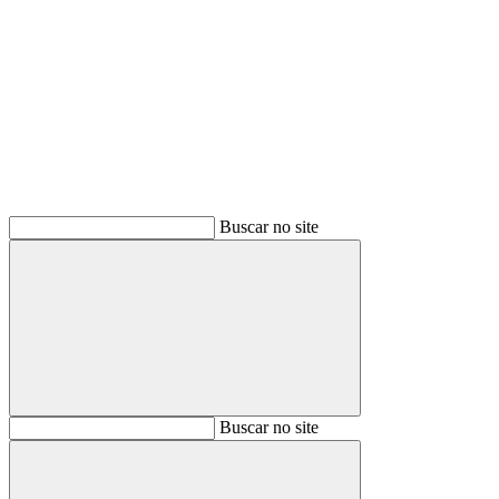
Buscar
Buscar no site
Buscar
Buscar no site