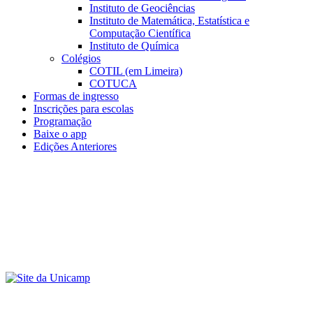
Instituto de Geociências
Instituto de Matemática, Estatística e
Computação Científica
Instituto de Química
Colégios
COTIL (em Limeira)
COTUCA
Formas de ingresso
Inscrições para escolas
Programação
Baixe o app
Edições Anteriores
Menu