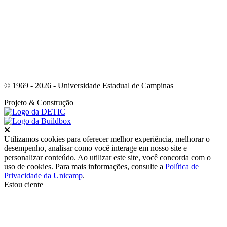
© 1969 - 2026 - Universidade Estadual de Campinas
Projeto
& Construção
Fechar
Utilizamos cookies para oferecer melhor experiência, melhorar o
desempenho, analisar como você interage em nosso site e
personalizar conteúdo. Ao utilizar este site, você concorda com o
uso de cookies. Para mais informações, consulte a
Política de
Privacidade da Unicamp
.
Estou ciente
Ir para o topo