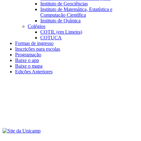
Instituto de Geociências
Instituto de Matemática, Estatística e
Computação Científica
Instituto de Química
Colégios
COTIL (em Limeira)
COTUCA
Formas de ingresso
Inscrições para escolas
Programação
Baixe o app
Baixe o mapa
Edições Anteriores
Menu