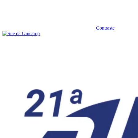
Contraste