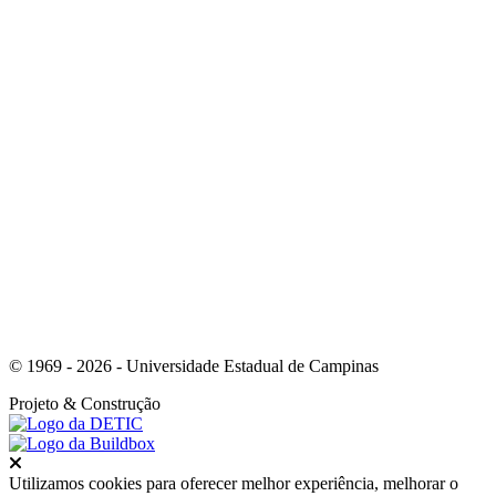
Link para o Youtube
Link para o Whatsapp
© 1969 - 2026 - Universidade Estadual de Campinas
Projeto
& Construção
Fechar
Utilizamos cookies para oferecer melhor experiência, melhorar o