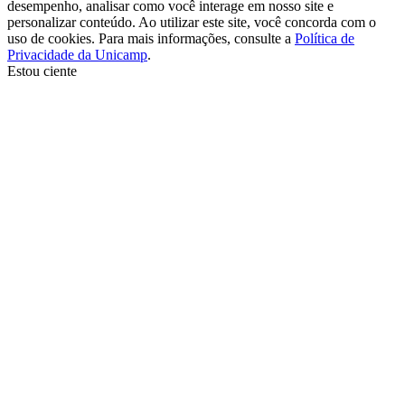
desempenho, analisar como você interage em nosso site e
personalizar conteúdo. Ao utilizar este site, você concorda com o
uso de cookies. Para mais informações, consulte a
Política de
Privacidade da Unicamp
.
Estou ciente
Ir para o topo