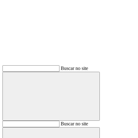
Buscar
Buscar no site
Buscar
Buscar no site