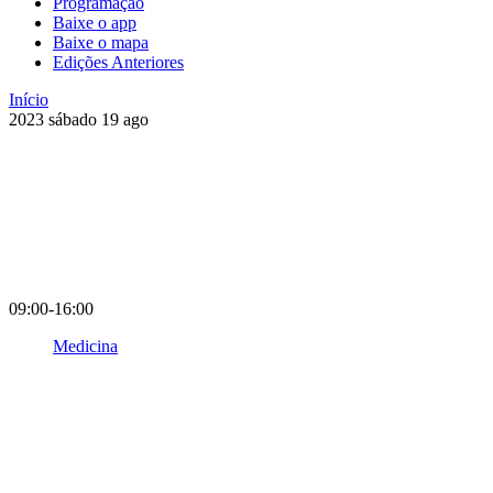
Programação
Baixe o app
Baixe o mapa
Edições Anteriores
Início
2023
sábado
19
ago
09:00-16:00
Medicina