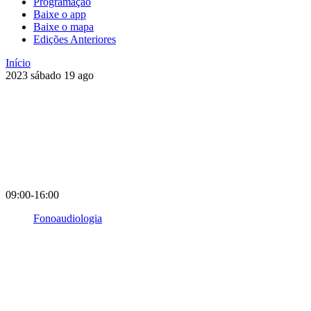
Programação
Baixe o app
Baixe o mapa
Edições Anteriores
Início
2023
sábado
19
ago
09:00-16:00
Fonoaudiologia