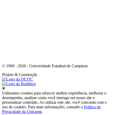
Link para o Whatsapp
© 1969 - 2026 - Universidade Estadual de Campinas
Projeto
& Construção
Fechar
Utilizamos cookies para oferecer melhor experiência, melhorar o
desempenho, analisar como você interage em nosso site e
personalizar conteúdo. Ao utilizar este site, você concorda com o
uso de cookies. Para mais informações, consulte a
Política de
Privacidade da Unicamp
.