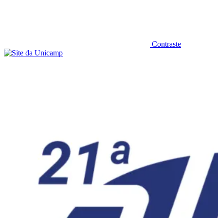
Contraste