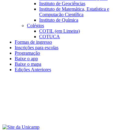
Instituto de Geociências
Instituto de Matemática, Estatística e
Computação Científica
Instituto de Química
Colégios
COTIL (em Limeira)
COTUCA
Formas de ingresso
Inscrições para escolas
Programação
Baixe o app
Baixe o mapa
Edições Anteriores
Menu