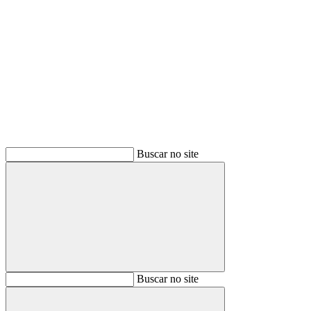
Buscar
Buscar no site
Buscar
Buscar no site