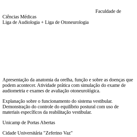
Faculdade de
Ciências Médicas
Liga de Audiologia + Liga de Otoneurologia
Compartilhar na agen
Apresentação da anatomia da orelha, função e sobre as doenças que
podem acontecer. Atividade prática com simulação do exame de
audiometria e exames de avaliação otoneurológica.
Explanação sobre o funcionamento do sistema vestibular.
Demonstração do controle do equilíbrio postural com uso de
materiais específicos da reabilitação vestibular.
Unicamp de Portas Abertas
Cidade Universitária "Zeferino Vaz"