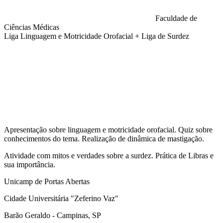
Faculdade de
Ciências Médicas
Liga Linguagem e Motricidade Orofacial + Liga de Surdez
Compartilhar na agen
Apresentação sobre linguagem e motricidade orofacial. Quiz sobre
conhecimentos do tema. Realização de dinâmica de mastigação.
Atividade com mitos e verdades sobre a surdez. Prática de Libras e
sua importância.
Unicamp de Portas Abertas
Cidade Universitária "Zeferino Vaz"
Barão Geraldo - Campinas, SP