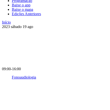
Programação
Baixe o app
Baixe o mapa
Edições Anteriores
Início
2023
sábado
19
ago
09:00-16:00
Fonoaudiologia