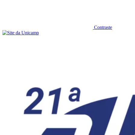
Contraste