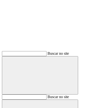
Buscar
Buscar no site
Buscar
Buscar no site