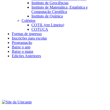
Instituto de Geociências
Instituto de Matemática, Estatística e
Computação Científica
Instituto de Química
Colégios
COTIL (em Limeira)
COTUCA
Formas de ingresso
Inscrições para escolas
Programação
Baixe o app
Baixe o mapa
Edições Anteriores
Menu