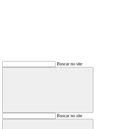
Buscar
Buscar no site
Buscar
Buscar no site