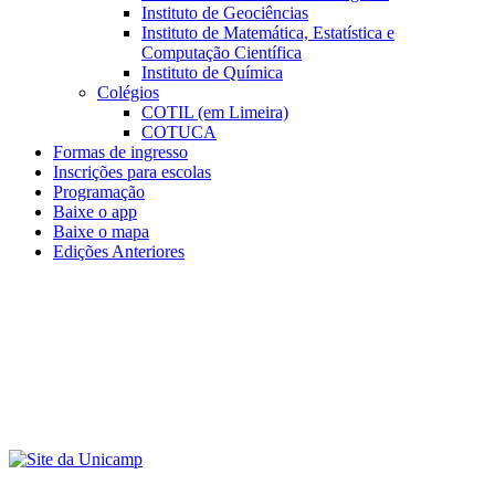
Instituto de Geociências
Instituto de Matemática, Estatística e
Computação Científica
Instituto de Química
Colégios
COTIL (em Limeira)
COTUCA
Formas de ingresso
Inscrições para escolas
Programação
Baixe o app
Baixe o mapa
Edições Anteriores
Menu