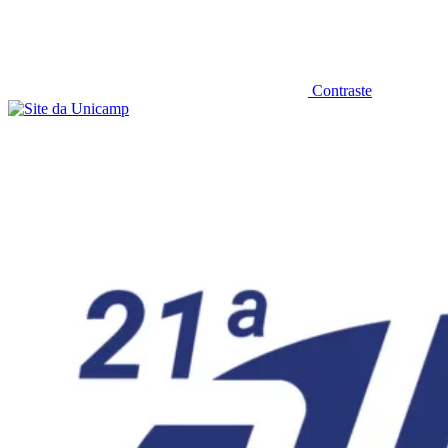
Contraste