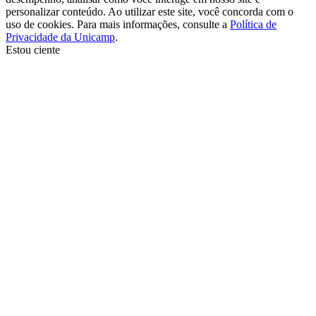
personalizar conteúdo. Ao utilizar este site, você concorda com o
uso de cookies. Para mais informações, consulte a
Política de
Privacidade da Unicamp
.
Estou ciente
Ir para o topo