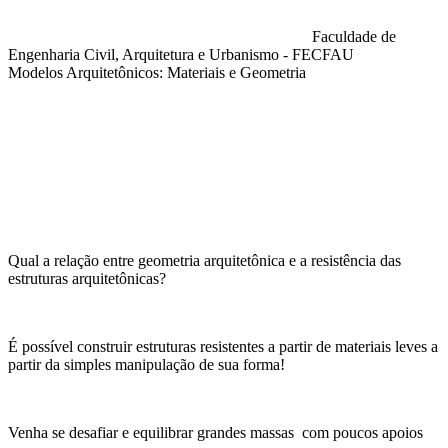
Faculdade de
Engenharia Civil, Arquitetura e Urbanismo - FECFAU
Modelos Arquitetônicos: Materiais e Geometria
Compartilhar na agen
Qual a relação entre geometria arquitetônica e a resistência das
estruturas arquitetônicas?
É possível construir estruturas resistentes a partir de materiais leves a
partir da simples manipulação de sua forma!
Venha se desafiar e equilibrar grandes massas com poucos apoios