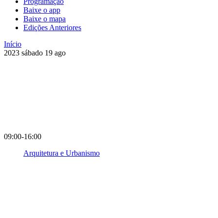
Programação
Baixe o app
Baixe o mapa
Edições Anteriores
Início
2023
sábado
19
ago
09:00-16:00
Arquitetura e Urbanismo