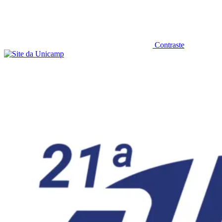
Contraste