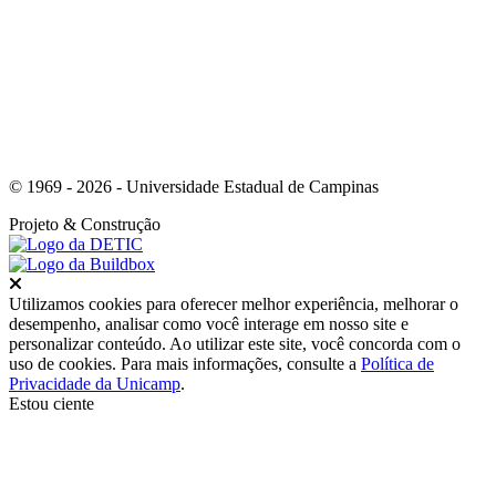
© 1969 - 2026 - Universidade Estadual de Campinas
Projeto
& Construção
Fechar
Utilizamos cookies para oferecer melhor experiência, melhorar o
desempenho, analisar como você interage em nosso site e
personalizar conteúdo. Ao utilizar este site, você concorda com o
uso de cookies. Para mais informações, consulte a
Política de
Privacidade da Unicamp
.
Estou ciente
Ir para o topo