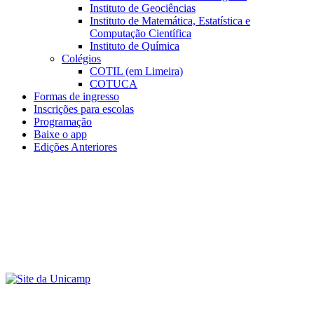
Instituto de Geociências
Instituto de Matemática, Estatística e
Computação Científica
Instituto de Química
Colégios
COTIL (em Limeira)
COTUCA
Formas de ingresso
Inscrições para escolas
Programação
Baixe o app
Edições Anteriores
Menu