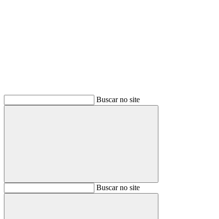
Buscar
Buscar no site
Buscar
Buscar no site