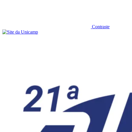
Contraste