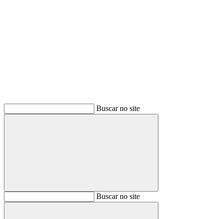
Buscar
Buscar no site
Buscar
Buscar no site