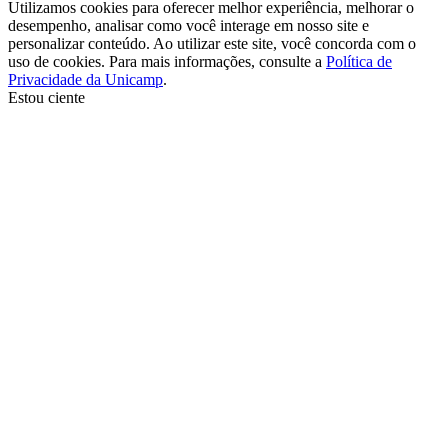
Utilizamos cookies para oferecer melhor experiência, melhorar o
desempenho, analisar como você interage em nosso site e
personalizar conteúdo. Ao utilizar este site, você concorda com o
uso de cookies. Para mais informações, consulte a
Política de
Privacidade da Unicamp
.
Estou ciente
Ir para o topo