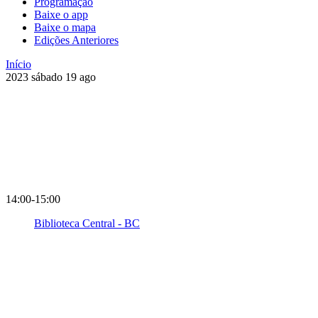
Programação
Baixe o app
Baixe o mapa
Edições Anteriores
Início
2023
sábado
19
ago
14:00-15:00
Biblioteca Central - BC