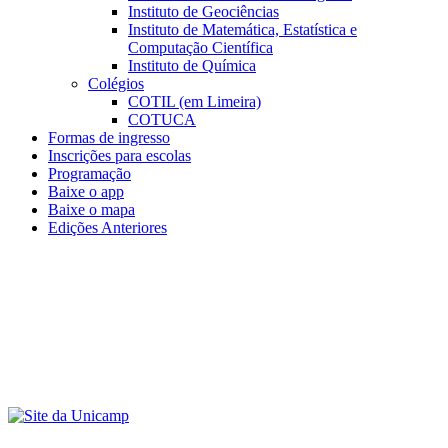
Instituto de Geociências
Instituto de Matemática, Estatística e
Computação Científica
Instituto de Química
Colégios
COTIL (em Limeira)
COTUCA
Formas de ingresso
Inscrições para escolas
Programação
Baixe o app
Baixe o mapa
Edições Anteriores
Menu