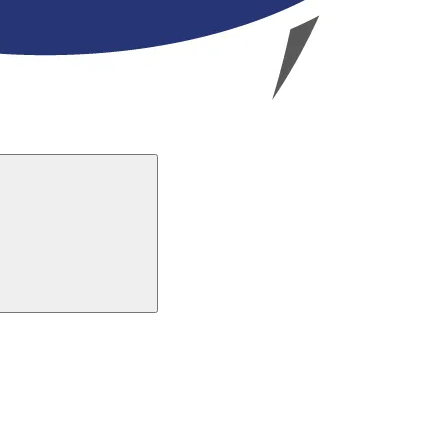
Buscar