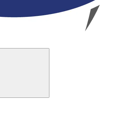
Buscar