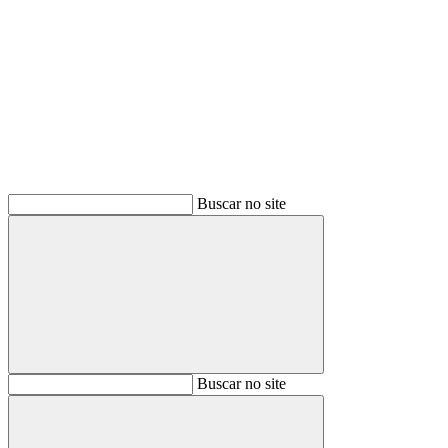
Buscar
Buscar no site
Buscar
Buscar no site