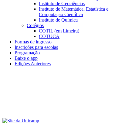
Instituto de Geociências
Instituto de Matemática, Estatística e
Computação Científica
Instituto de Química
Colégios
COTIL (em Limeira)
COTUCA
Formas de ingresso
Inscrições para escolas
Programação
Baixe o app
Edições Anteriores
Menu