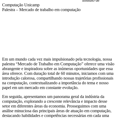
Insituto de
Computação Unicamp
Palestra – Mercado de trabalho em computação
Compartilhar na agen
Em um mundo cada vez mais impulsionado pela tecnologia, nossa
palestra “Mercado de Trabalho em Computação” oferece uma visão
abrangente e inspiradora sobre as inúmeras oportunidades que essa
área oferece. Com duração total de 60 minutos, iniciamos com uma
introdução calorosa, compartilhando nossas trajetórias profissionais
na computação, contextualizando a importância do tema e nosso
papel em um mercado em constante evolução.
Em seguida, apresentamos um panorama geral da indústria da
computação, explorando a crescente relevância e impacto desse
setor em diferentes áreas da economia. Prosseguimos com uma
análise minuciosa das principais áreas de atuação em computação,
destacando habilidades e competências necessárias em cada uma