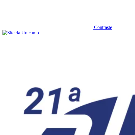
Contraste