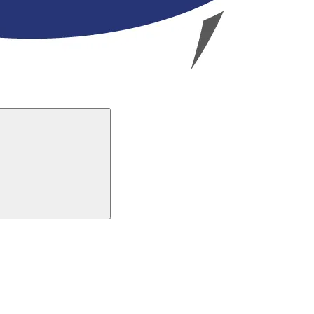
Buscar