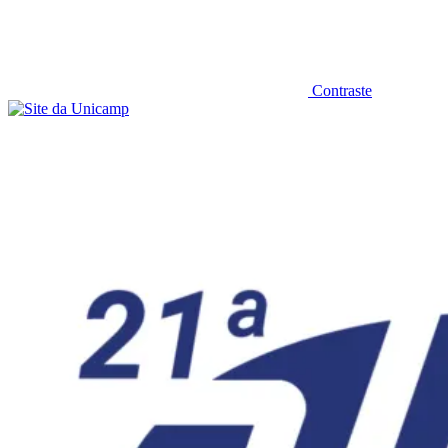
Contraste