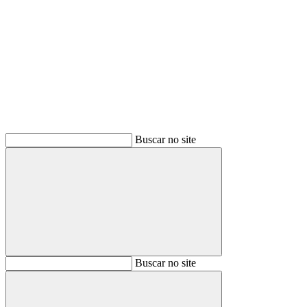
Buscar
Buscar no site
Buscar
Buscar no site