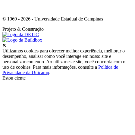
© 1969 - 2026 - Universidade Estadual de Campinas
Projeto
& Construção
Fechar
Utilizamos cookies para oferecer melhor experiência, melhorar o
desempenho, analisar como você interage em nosso site e
personalizar conteúdo. Ao utilizar este site, você concorda com o
uso de cookies. Para mais informações, consulte a
Política de
Privacidade da Unicamp
.
Estou ciente
Ir para o topo