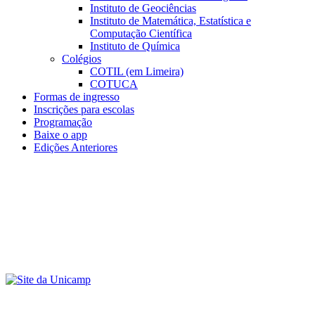
Instituto de Geociências
Instituto de Matemática, Estatística e
Computação Científica
Instituto de Química
Colégios
COTIL (em Limeira)
COTUCA
Formas de ingresso
Inscrições para escolas
Programação
Baixe o app
Edições Anteriores
Menu