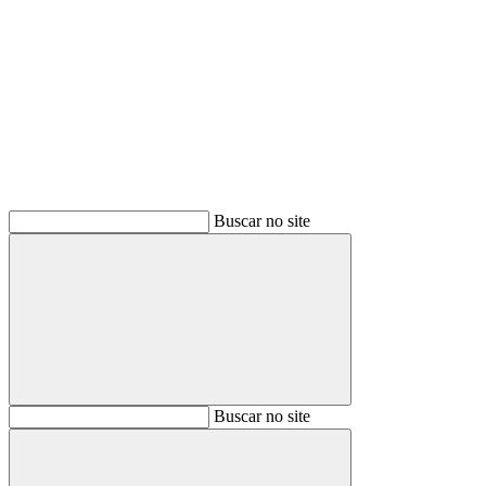
Buscar
Buscar no site
Buscar
Buscar no site