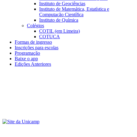
Instituto de Geociências
Instituto de Matemática, Estatística e
Computação Científica
Instituto de Química
Colégios
COTIL (em Limeira)
COTUCA
Formas de ingresso
Inscrições para escolas
Programação
Baixe o app
Edições Anteriores
Menu