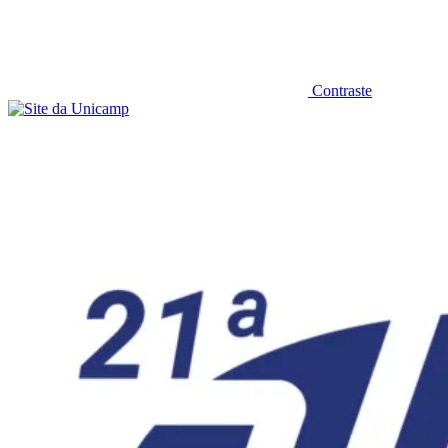
Contraste