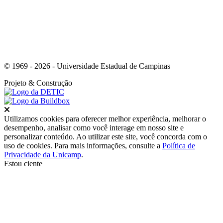
© 1969 - 2026 - Universidade Estadual de Campinas
Projeto
& Construção
Fechar
Utilizamos cookies para oferecer melhor experiência, melhorar o
desempenho, analisar como você interage em nosso site e
personalizar conteúdo. Ao utilizar este site, você concorda com o
uso de cookies. Para mais informações, consulte a
Política de
Privacidade da Unicamp
.
Estou ciente
Ir para o topo