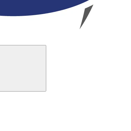
Buscar