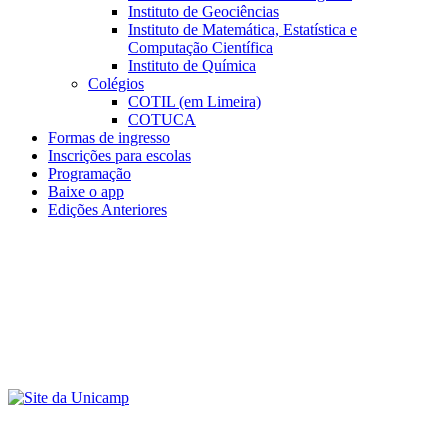
Instituto de Geociências
Instituto de Matemática, Estatística e
Computação Científica
Instituto de Química
Colégios
COTIL (em Limeira)
COTUCA
Formas de ingresso
Inscrições para escolas
Programação
Baixe o app
Edições Anteriores
Menu