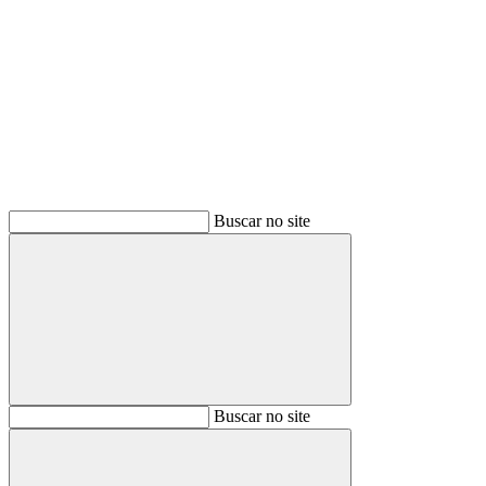
Buscar
Buscar no site
Buscar
Buscar no site