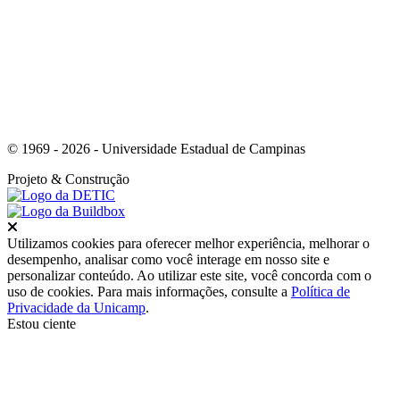
© 1969 - 2026 - Universidade Estadual de Campinas
Projeto
& Construção
Fechar
Utilizamos cookies para oferecer melhor experiência, melhorar o
desempenho, analisar como você interage em nosso site e
personalizar conteúdo. Ao utilizar este site, você concorda com o
uso de cookies. Para mais informações, consulte a
Política de
Privacidade da Unicamp
.
Estou ciente
Ir para o topo