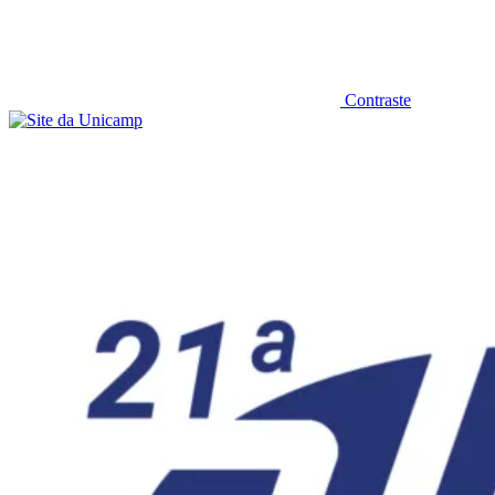
Contraste