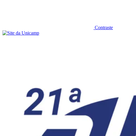
Contraste