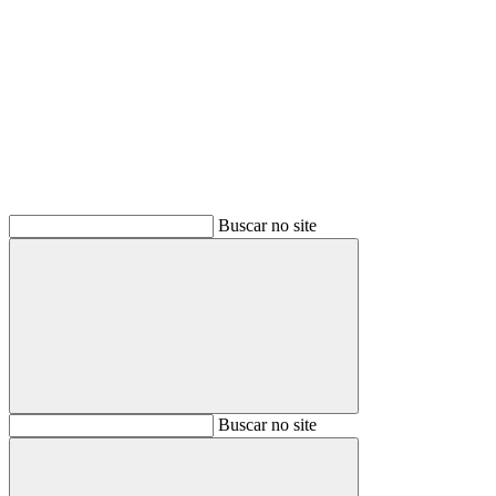
Buscar
Buscar no site
Buscar
Buscar no site