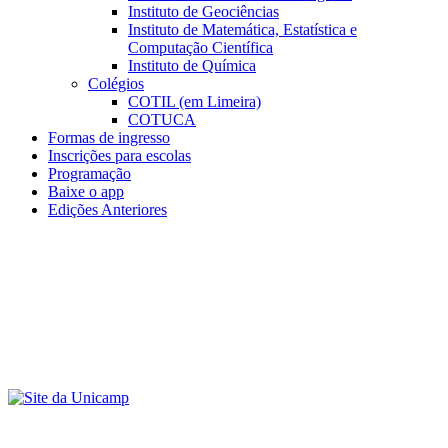
Instituto de Geociências
Instituto de Matemática, Estatística e
Computação Científica
Instituto de Química
Colégios
COTIL (em Limeira)
COTUCA
Formas de ingresso
Inscrições para escolas
Programação
Baixe o app
Edições Anteriores
Menu